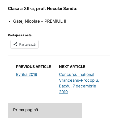
Clasa a XII-a, prof. Neculai Sandu:
Gătej Nicolae – PREMIUL II
Partajează asta:
Partajează
PREVIOUS ARTICLE
NEXT ARTICLE
Evrika 2019
Concursul național
Vrănceanu-Procopiu,
Bacău, 7 decembrie
2019
Prima pagină