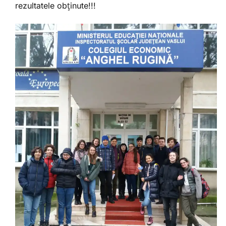
rezultatele obținute!!!